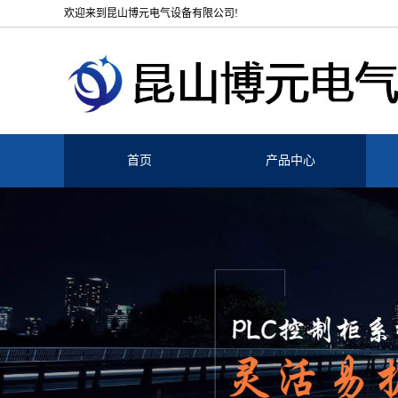
欢迎来到昆山博元电气设备有限公司!
首页
产品中心