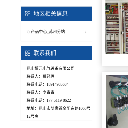
的危...
地区相关信息
产品中心_苏州分站
联系我们
昆山博元电气设备有限公司
联系人：蔡经理
联系电话：18914983684
联系人：李青青
联系电话：177 5119 8622
地址：昆山市陆家镇金阳东路1068号
12号房