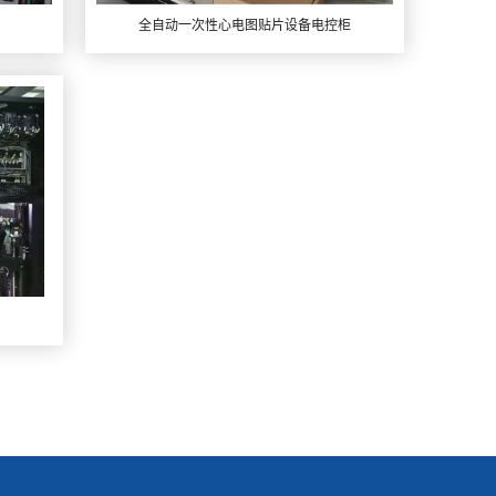
全自动一次性心电图贴片设备电控柜