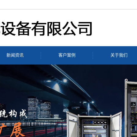
新闻资讯
客户案例
关于我们