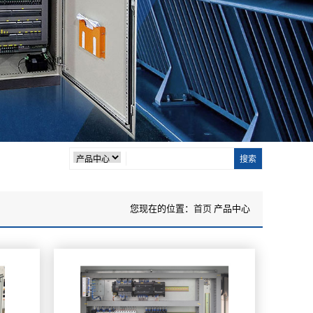
您现在的位置：
首页
产品中心