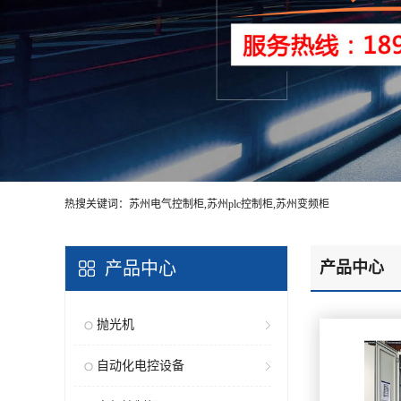
热搜关键词：苏州电气控制柜,苏州plc控制柜,苏州变频柜
产品中心
产品中心
抛光机
自动化电控设备