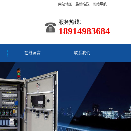
网站地图
最新推送
网站导航
服务热线：
18914983684
在线留言
联系我们