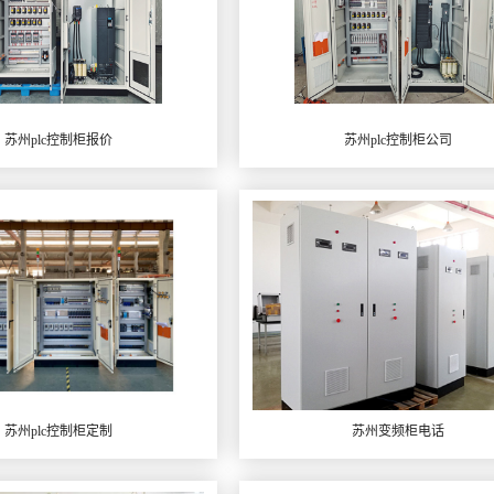
苏州plc控制柜报价
苏州plc控制柜公司
苏州plc控制柜定制
苏州变频柜电话