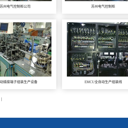
苏州电气控制柜公司
苏州电气控制柜
动插接端子组装生产设备
EMCU全自动生产组装线
|