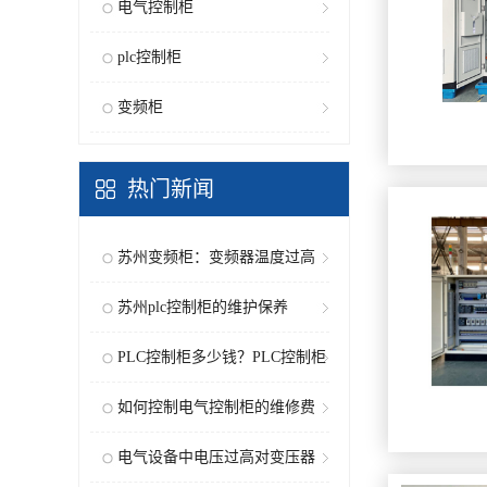
电气控制柜
plc控制柜
变频柜
热门新闻
苏州变频柜：变频器温度过高
报警...
苏州plc控制柜的维护保养
PLC控制柜多少钱？PLC控制柜
的特...
如何控制电气控制柜的维修费
用？
电气设备中电压过高对变压器