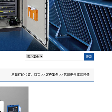
您现在的位置：
首页
>> 客户案例 >>
苏州电气成套设备