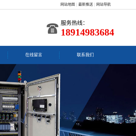
网站地图
最新推送
网站导航
服务热线：
18914983684
在线留言
联系我们