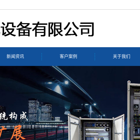
新闻资讯
客户案例
关于我们