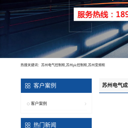
热搜关键词：苏州电气控制柜,苏州plc控制柜,苏州变频柜
客户案例
苏州电气成
客户案例
热门新闻