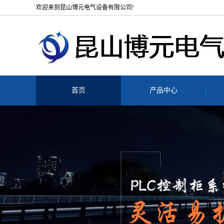
欢迎来到昆山博元电气设备有限公司!
首页
产品中心