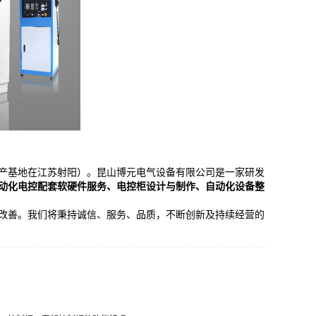
产基地在江苏射阳）。昆山博元电气设备有限公司是一家研发
动化电控配套软硬件服务、电控柜设计与制作、自动化设备整
善。我们将秉持诚信、服务、品质，不断创新及持续经营的