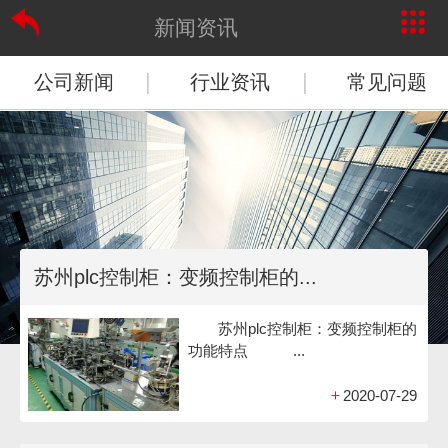
新闻资讯
|
|
公司新闻
行业资讯
常见问题
苏州plc控制柜：变频控制柜的...
苏州plc控制柜：变频控制柜的
功能特点 ...
+
2020-07-29