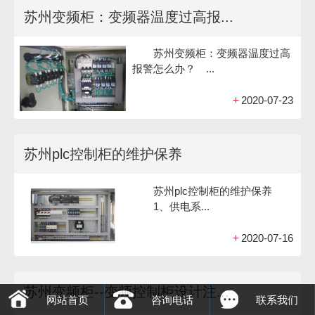
苏州变频柜：变频器温度过高报...
苏州变频柜：变频器温度过高
报警怎么办？ ...
+
2020-07-23
苏州plc控制柜的维护保养
苏州plc控制柜的维护保养
1、供电系...
+
2020-07-16
苏州变频柜--变频控制柜设计注...
网站首页
咨询电话
联系我们