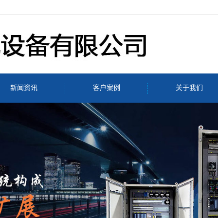
新闻资讯
客户案例
关于我们