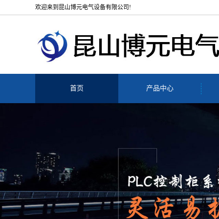
欢迎来到昆山博元电气设备有限公司!
首页
产品中心