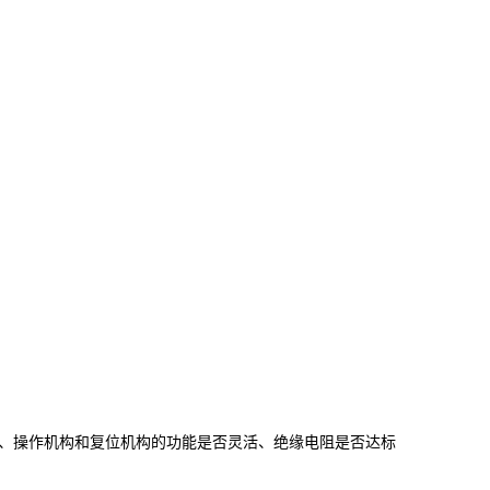
、操作机构和复位机构的功能是否灵活、绝缘电阻是否达标