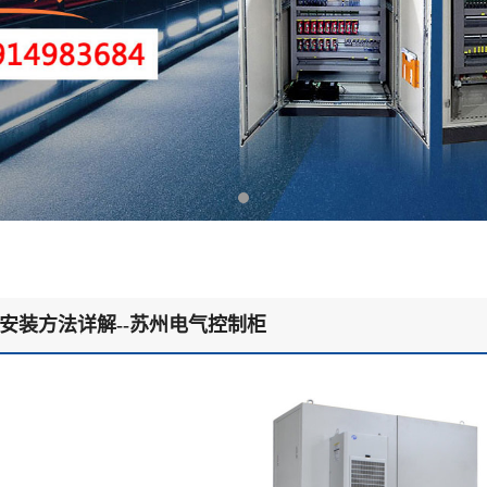
安装方法详解--苏州电气控制柜