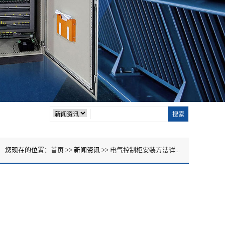
您现在的位置：
首页
>> 新闻资讯 >>
电气控制柜安装方法详...