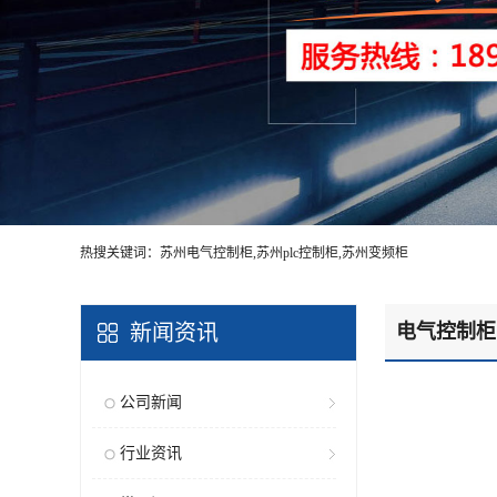
热搜关键词：苏州电气控制柜,苏州plc控制柜,苏州变频柜
新闻资讯
电气控制柜
公司新闻
行业资讯