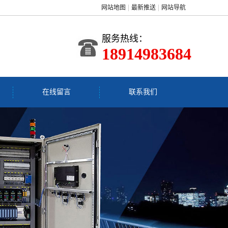
网站地图
最新推送
网站导航
服务热线：
18914983684
在线留言
联系我们