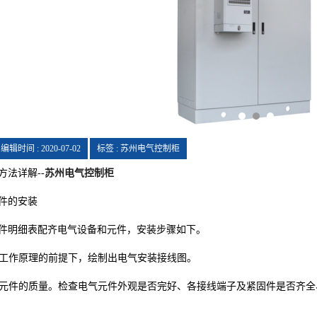
编辑时间 : 2020-07-02
标签 : 苏州电气控制柜
法详解--
苏州电气控制柜
件的安装
明细表配齐电气设备和元件，安装步骤如下。
工作原理的前提下，绘制出电气安装接线图。
元件的质量。检查电气元件外观是否完好、各接线端子及紧固件是否齐全