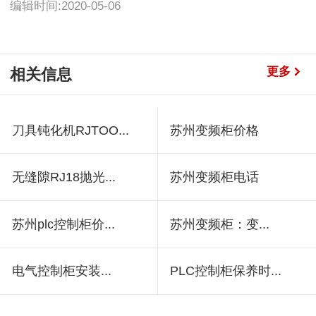
编辑时间:2020-05-06
更多
相关信息
刀具钝化机RJTOO...
苏州变频柜价格
无缝隙RJ18抛光...
苏州变频柜电话
苏州plc控制柜价...
苏州变频柜：变...
电气控制柜安装...
PLC控制柜保养时...