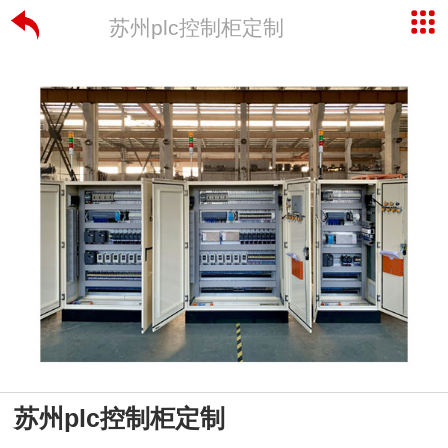
苏州plc控制柜定制
苏州plc控制柜定制