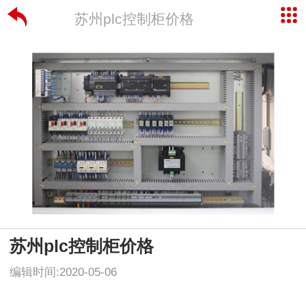
苏州plc控制柜价格
苏州plc控制柜价格
编辑时间:2020-05-06