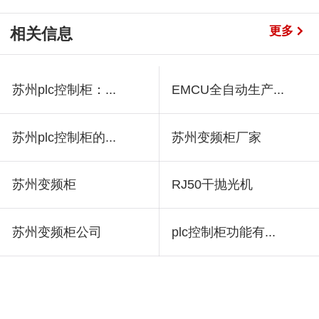
更多
相关信息
苏州plc控制柜：...
EMCU全自动生产...
苏州plc控制柜的...
苏州变频柜厂家
苏州变频柜
RJ50干抛光机
苏州变频柜公司
plc控制柜功能有...