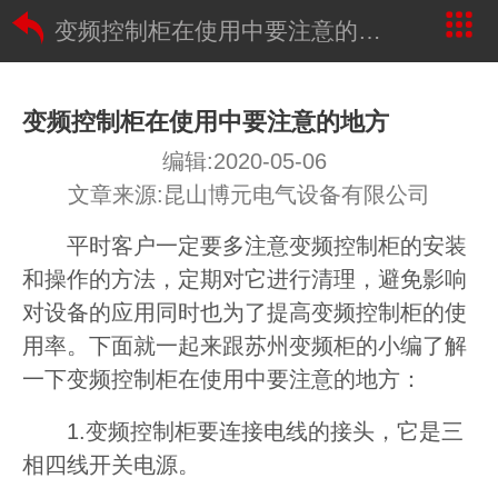
变频控制柜在使用中要注意的地方
变频控制柜在使用中要注意的地方
编辑:2020-05-06
文章来源:昆山博元电气设备有限公司
平时客户一定要多注意变频控制柜的安装
和操作的方法，定期对它进行清理，避免影响
对设备的应用同时也为了提高变频控制柜的使
用率。下面就一起来跟苏州变频柜的小编了解
一下变频控制柜在使用中要注意的地方：
1.变频控制柜要连接电线的接头，它是三
相四线开关电源。