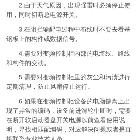
2.由于天气原因，出现强雷时必须停止使
用，同时切断总电源开关。
3.在阻拦输配电过程中布线时不要去看基
钢板上的构件或数据信号。
4.需要对变频控制柜内部的电缆线、路线
和构件的变动。
5.需要对变频控制柜里的灰尘和污渍进行
定期清理，防止风扇停止运行。
6.如果在变频控制柜设备的电脑键盘上出
现了异常的编码，设备前进滑轮中断时，需要
在断开软启动器盘开关电源以前查看使用说
明，寻找相匹配编码，对应解决问题或者是直
接联系专业技术人员。