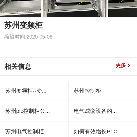
苏州变频柜
编辑时间:2020-05-06
更多
相关信息
苏州变频柜--变...
苏州控制柜
苏州plc控制柜公...
电气成套设备的...
苏州电气控制柜
如何有效增长PLC...