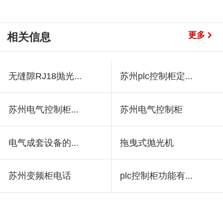
更多
相关信息
无缝隙RJ18抛光...
苏州plc控制柜定...
苏州电气控制柜...
苏州电气控制柜
电气成套设备的...
拖曳式抛光机
苏州变频柜电话
plc控制柜功能有...