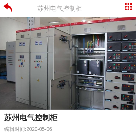
苏州电气控制柜
苏州电气控制柜
编辑时间:2020-05-06